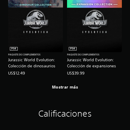
PS4
PS4
PAQUETE DE COMPLEMENTOS
PAQUETE DE COMPLEMENTOS
Jurassic World Evolution:
Jurassic World Evolution:
Colección de dinosaurios
Colección de expansiones
US$12.49
US$39.99
Mostrar más
Calificaciones