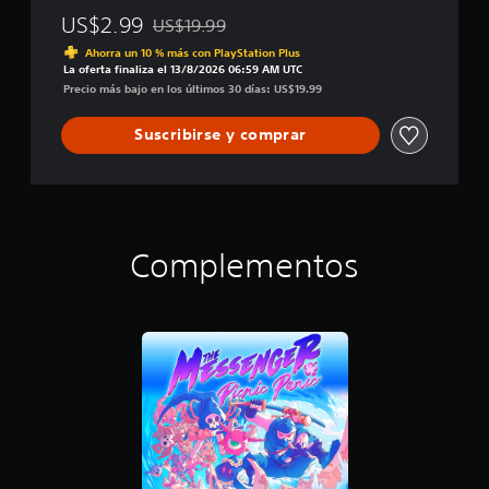
US$2.99
US$19.99
Rebajado del precio original de US$19.99
Ahorra un 10 % más con PlayStation Plus
La oferta finaliza el 13/8/2026 06:59 AM UTC
Precio más bajo en los últimos 30 días: US$19.99
Suscribirse y comprar
Complementos