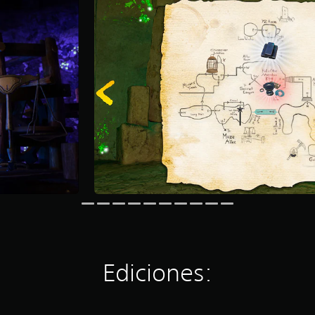
Ediciones: