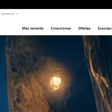
Asistencia
Más reciente
Colecciones
Ofertas
Suscripc