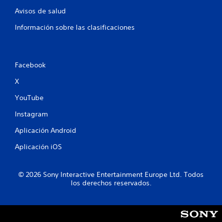
Avisos de salud
Información sobre las clasificaciones
Facebook
X
YouTube
Instagram
Aplicación Android
Aplicación iOS
© 2026 Sony Interactive Entertainment Europe Ltd. Todos
los derechos reservados.