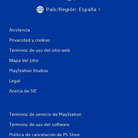
País/Región: España
Asistencia
Privacidad y cookies
Términos de uso del sitio web
Mapa del sitio
PlayStation Studios
Legal
Acerca de SIE
Términos de servicio de PlayStation
Términos de uso del software
Política de cancelación de PS Store