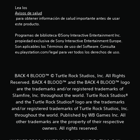
Lea los 
Avisos de salud
 para obtener información de salud importante antes de usar 
este producto.
Programas de biblioteca ©Sony Interactive Entertainment Inc. 
propiedad exclusiva de Sony Interactive Entertainment Europe. 
Son aplicables los Términos de uso del Software. Consulta 
eu.playstation.com/legal para ver todos los derechos de uso.
BACK 4 BLOOD™ © Turtle Rock Studios, Inc. All Rights
Reserved. BACK 4 BLOOD™ and the BACK 4 BLOOD™ logo
are the trademarks and/or registered trademarks of
Slamfire, Inc. throughout the world. Turtle Rock Studios®
and the Turtle Rock Studios® logo are the trademarks
and/or registered trademarks of Turtle Rock Studios, Inc.
throughout the world. Published by WB Games Inc. All
other trademarks are the property of their respective
owners. All rights reserved.