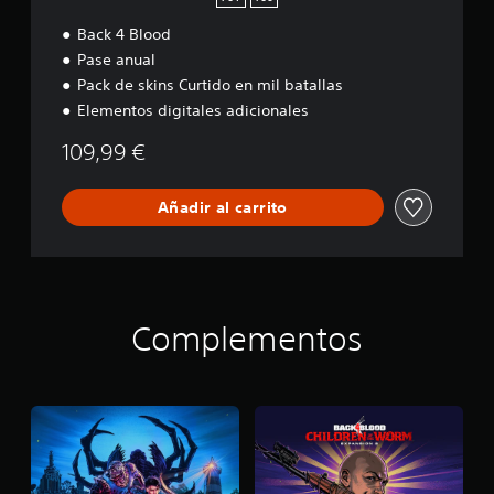
Back 4 Blood
Pase anual
Pack de skins Curtido en mil batallas
Elementos digitales adicionales
109,99 €
Añadir al carrito
Complementos