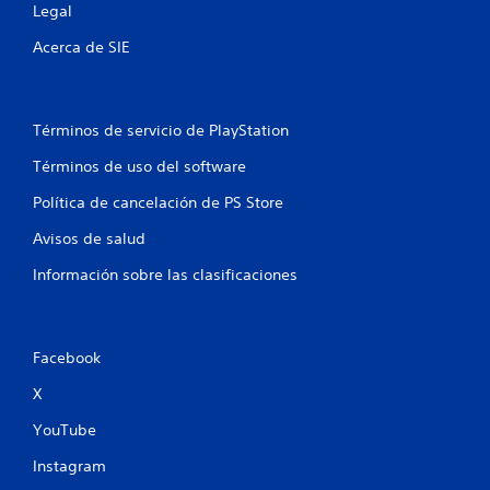
Legal
Acerca de SIE
Términos de servicio de PlayStation
Términos de uso del software
Política de cancelación de PS Store
Avisos de salud
Información sobre las clasificaciones
Facebook
X
YouTube
Instagram