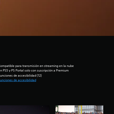
ompatible para transmisión en streaming en la nube
n PS5 y PS Portal solo con suscripción a Premium
unciones de accesibilidad (12)
unciones de accesibilidad