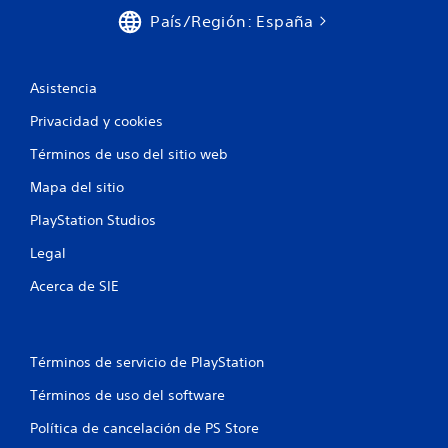
País/Región: España
Asistencia
Privacidad y cookies
Términos de uso del sitio web
Mapa del sitio
PlayStation Studios
Legal
Acerca de SIE
Términos de servicio de PlayStation
Términos de uso del software
Política de cancelación de PS Store