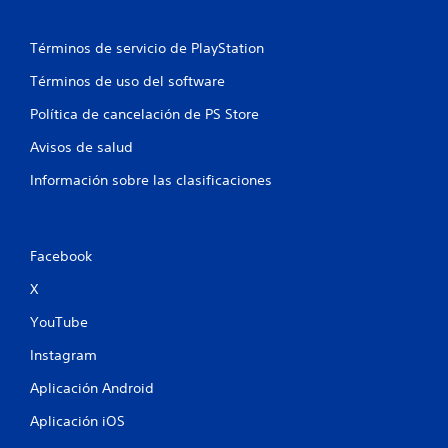
Términos de servicio de PlayStation
Términos de uso del software
Política de cancelación de PS Store
Avisos de salud
Información sobre las clasificaciones
Facebook
X
YouTube
Instagram
Aplicación Android
Aplicación iOS