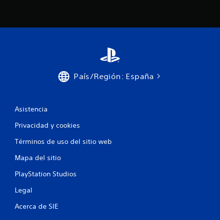
País/Región: España
Asistencia
Privacidad y cookies
Términos de uso del sitio web
Mapa del sitio
PlayStation Studios
Legal
Acerca de SIE