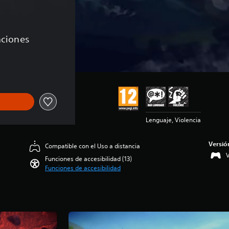
caciones
Lenguaje, Violencia
Versió
Compatible con el Uso a distancia
Funciones de accesibilidad (13)
Funciones de accesibilidad