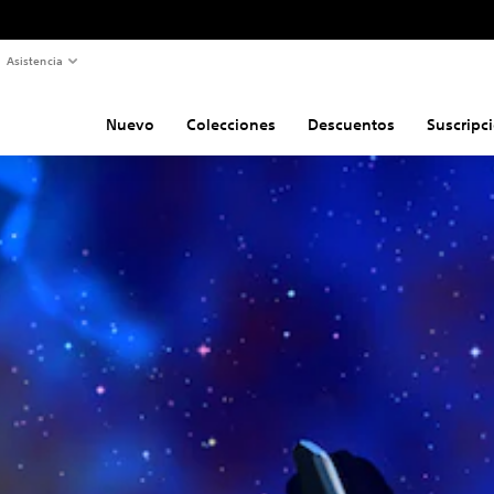
Asistencia
Nuevo
Colecciones
Descuentos
Suscripc