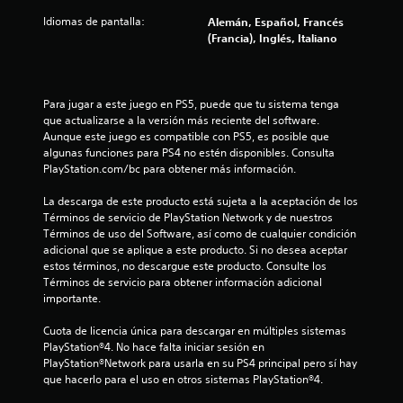
Idiomas de pantalla:
Alemán, Español, Francés
(Francia), Inglés, Italiano
Para jugar a este juego en PS5, puede que tu sistema tenga 
que actualizarse a la versión más reciente del software. 
Aunque este juego es compatible con PS5, es posible que 
algunas funciones para PS4 no estén disponibles. Consulta 
PlayStation.com/bc para obtener más información.
La descarga de este producto está sujeta a la aceptación de los 
Términos de servicio de PlayStation Network y de nuestros 
Términos de uso del Software, así como de cualquier condición 
adicional que se aplique a este producto. Si no desea aceptar 
estos términos, no descargue este producto. Consulte los 
Términos de servicio para obtener información adicional 
importante.
Cuota de licencia única para descargar en múltiples sistemas 
PlayStation®4. No hace falta iniciar sesión en 
PlayStation®Network para usarla en su PS4 principal pero sí hay 
que hacerlo para el uso en otros sistemas PlayStation®4.