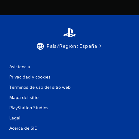
País/Región: España
Asistencia
Privacidad y cookies
Términos de uso del sitio web
Mapa del sitio
PlayStation Studios
Legal
Acerca de SIE