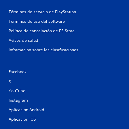
Términos de servicio de PlayStation
Términos de uso del software
Política de cancelación de PS Store
Avisos de salud
Información sobre las clasificaciones
Facebook
X
YouTube
Instagram
Aplicación Android
Aplicación iOS