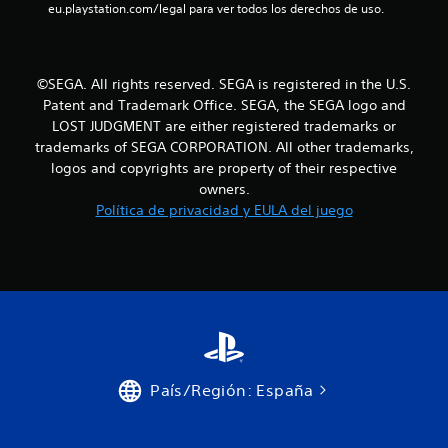
eu.playstation.com/legal para ver todos los derechos de uso.
©SEGA. All rights reserved. SEGA is registered in the U.S.
Patent and Trademark Office. SEGA, the SEGA logo and
LOST JUDGMENT are either registered trademarks or
trademarks of SEGA CORPORATION. All other trademarks,
logos and copyrights are property of their respective
owners.
Política de privacidad y EULA del juego
País/Región: España