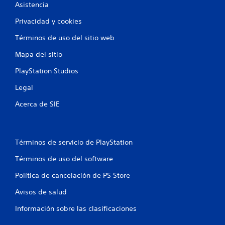
Asistencia
Privacidad y cookies
Términos de uso del sitio web
Mapa del sitio
PlayStation Studios
Legal
Acerca de SIE
Términos de servicio de PlayStation
Términos de uso del software
Política de cancelación de PS Store
Avisos de salud
Información sobre las clasificaciones