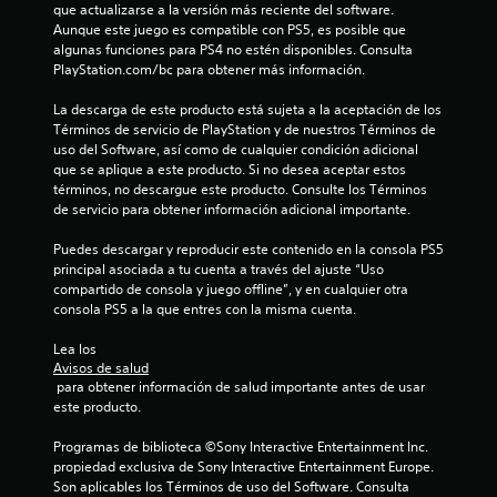
que actualizarse a la versión más reciente del software. 
Aunque este juego es compatible con PS5, es posible que 
algunas funciones para PS4 no estén disponibles. Consulta 
PlayStation.com/bc para obtener más información.
La descarga de este producto está sujeta a la aceptación de los 
Términos de servicio de PlayStation y de nuestros Términos de 
uso del Software, así como de cualquier condición adicional 
que se aplique a este producto. Si no desea aceptar estos 
términos, no descargue este producto. Consulte los Términos 
de servicio para obtener información adicional importante.
Puedes descargar y reproducir este contenido en la consola PS5 
principal asociada a tu cuenta a través del ajuste “Uso 
compartido de consola y juego offline”, y en cualquier otra 
consola PS5 a la que entres con la misma cuenta.
Lea los 
Avisos de salud
 para obtener información de salud importante antes de usar 
este producto.
Programas de biblioteca ©Sony Interactive Entertainment Inc. 
propiedad exclusiva de Sony Interactive Entertainment Europe. 
Son aplicables los Términos de uso del Software. Consulta 