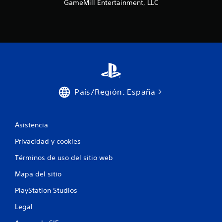
GameMill Entertainment, LLC
País/Región: España
Asistencia
Privacidad y cookies
Términos de uso del sitio web
Mapa del sitio
PlayStation Studios
Legal