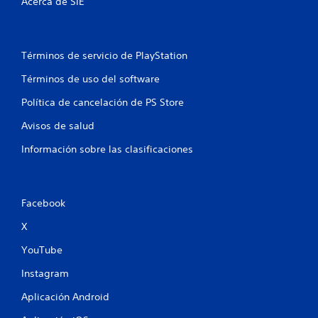
Acerca de SIE
Términos de servicio de PlayStation
Términos de uso del software
Política de cancelación de PS Store
Avisos de salud
Información sobre las clasificaciones
Facebook
X
YouTube
Instagram
Aplicación Android