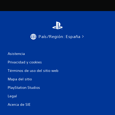
País/Región: España
Asistencia
Privacidad y cookies
Términos de uso del sitio web
Mapa del sitio
PlayStation Studios
Legal
Acerca de SIE