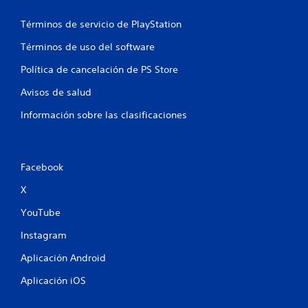
Términos de servicio de PlayStation
Términos de uso del software
Política de cancelación de PS Store
Avisos de salud
Información sobre las clasificaciones
Facebook
X
YouTube
Instagram
Aplicación Android
Aplicación iOS