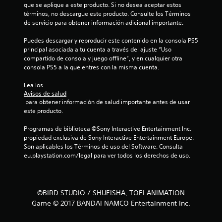
que se aplique a este producto. Si no desea aceptar estos 
términos, no descargue este producto. Consulte los Términos 
de servicio para obtener información adicional importante.
Puedes descargar y reproducir este contenido en la consola PS5 
principal asociada a tu cuenta a través del ajuste “Uso 
compartido de consola y juego offline”, y en cualquier otra 
consola PS5 a la que entres con la misma cuenta.
Lea los 
Avisos de salud
 para obtener información de salud importante antes de usar 
este producto.
Programas de biblioteca ©Sony Interactive Entertainment Inc. 
propiedad exclusiva de Sony Interactive Entertainment Europe. 
Son aplicables los Términos de uso del Software. Consulta 
eu.playstation.com/legal para ver todos los derechos de uso.
©BIRD STUDIO / SHUEISHA, TOEI ANIMATION
Game © 2017 BANDAI NAMCO Entertainment Inc.