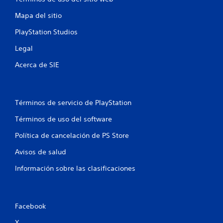
Mapa del sitio
PlayStation Studios
Legal
Acerca de SIE
Términos de servicio de PlayStation
Términos de uso del software
Política de cancelación de PS Store
Avisos de salud
Información sobre las clasificaciones
Facebook
X