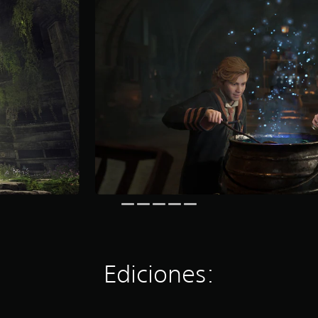
Ediciones: