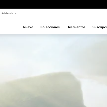
Asistencia
Nuevo
Colecciones
Descuentos
Suscripc