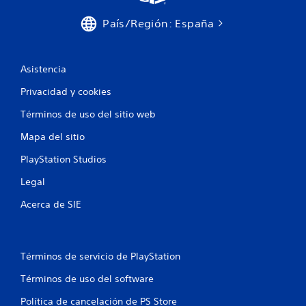
País/Región: España
Asistencia
Privacidad y cookies
Términos de uso del sitio web
Mapa del sitio
PlayStation Studios
Legal
Acerca de SIE
Términos de servicio de PlayStation
Términos de uso del software
Política de cancelación de PS Store