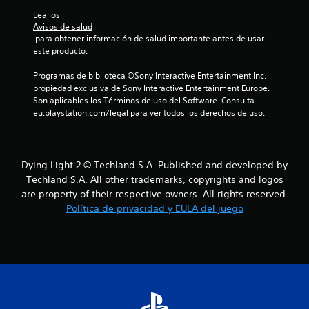
Lea los 
Avisos de salud
 para obtener información de salud importante antes de usar 
este producto.
Programas de biblioteca ©Sony Interactive Entertainment Inc. 
propiedad exclusiva de Sony Interactive Entertainment Europe. 
Son aplicables los Términos de uso del Software. Consulta 
eu.playstation.com/legal para ver todos los derechos de uso.
Dying Light 2 © Techland S.A. Published and developed by
Techland S.A. All other trademarks, copyrights and logos
are property of their respective owners. All rights reserved.
Política de privacidad y EULA del juego