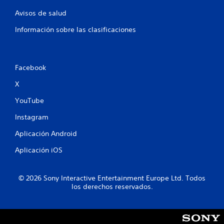
Avisos de salud
Información sobre las clasificaciones
Facebook
X
YouTube
Instagram
Aplicación Android
Aplicación iOS
© 2026 Sony Interactive Entertainment Europe Ltd. Todos
los derechos reservados.