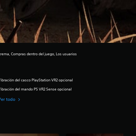
xtrema, Compras dentro del juego, Los usuarios
ibración del casco PlayStation VR2 opcional
ibración del mando PS VR2 Sense opcional
Ver todo