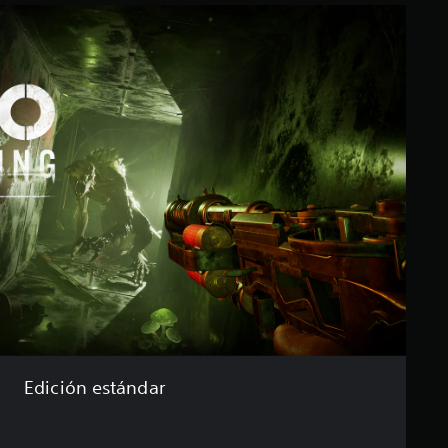
Edición estándar