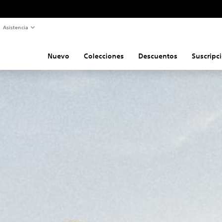
Asistencia
Nuevo
Colecciones
Descuentos
Suscripc