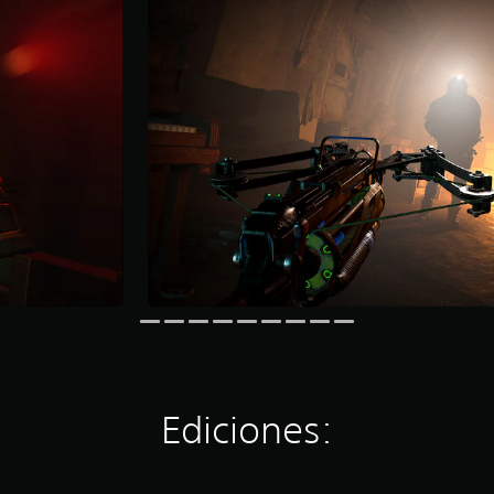
Ediciones: