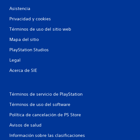
Asistencia
Privacidad y cookies
Términos de uso del sitio web
Mapa del sitio
PlayStation Studios
Legal
Acerca de SIE
Términos de servicio de PlayStation
Términos de uso del software
Política de cancelación de PS Store
Avisos de salud
Información sobre las clasificaciones