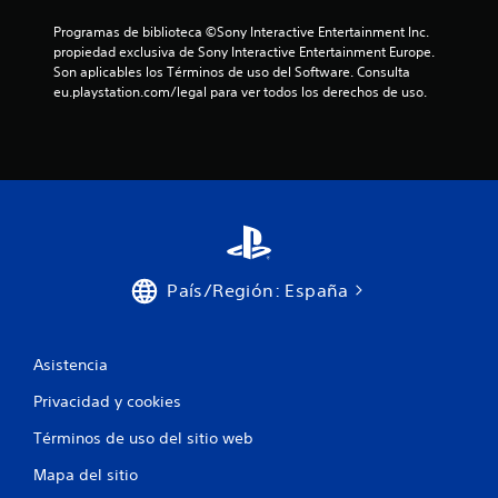
Programas de biblioteca ©Sony Interactive Entertainment Inc. 
propiedad exclusiva de Sony Interactive Entertainment Europe. 
Son aplicables los Términos de uso del Software. Consulta 
eu.playstation.com/legal para ver todos los derechos de uso.
País/Región: España
Asistencia
Privacidad y cookies
Términos de uso del sitio web
Mapa del sitio