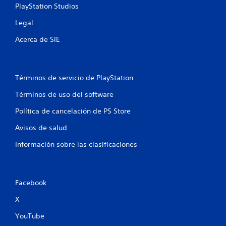
PlayStation Studios
Legal
Acerca de SIE
Términos de servicio de PlayStation
Términos de uso del software
Política de cancelación de PS Store
Avisos de salud
Información sobre las clasificaciones
Facebook
X
YouTube