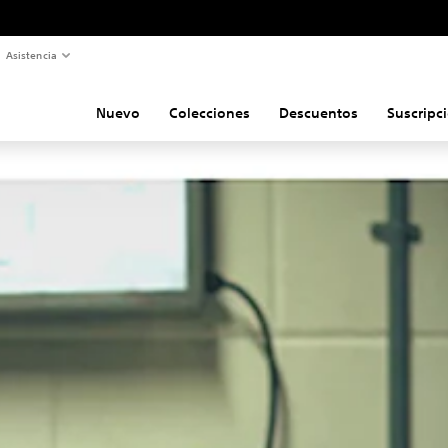
Asistencia
Nuevo
Colecciones
Descuentos
Suscripc