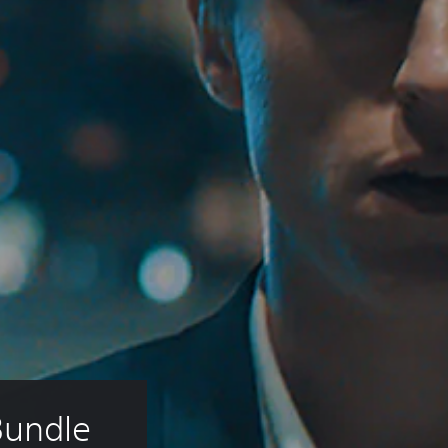
Bundle