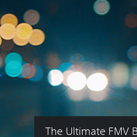
The Ultimate FMV 