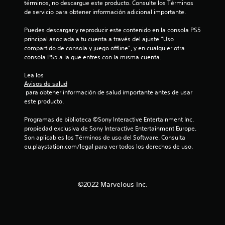
términos, no descargue este producto. Consulte los Términos 
de servicio para obtener información adicional importante.
Puedes descargar y reproducir este contenido en la consola PS5 
principal asociada a tu cuenta a través del ajuste “Uso 
compartido de consola y juego offline”, y en cualquier otra 
consola PS5 a la que entres con la misma cuenta.
Lea los 
Avisos de salud
 para obtener información de salud importante antes de usar 
este producto.
Programas de biblioteca ©Sony Interactive Entertainment Inc. 
propiedad exclusiva de Sony Interactive Entertainment Europe. 
Son aplicables los Términos de uso del Software. Consulta 
eu.playstation.com/legal para ver todos los derechos de uso.
©2022 Marvelous Inc.