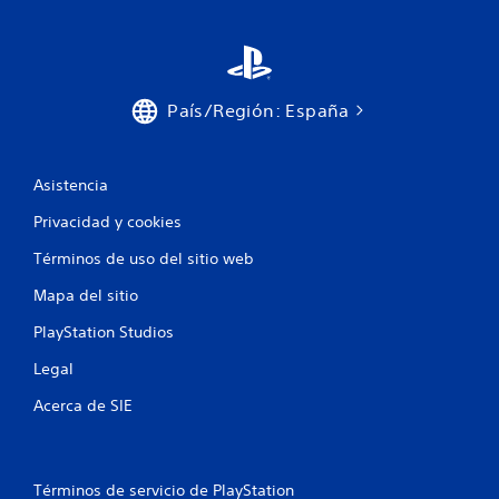
País/Región: España
Asistencia
Privacidad y cookies
Términos de uso del sitio web
Mapa del sitio
PlayStation Studios
Legal
Acerca de SIE
Términos de servicio de PlayStation