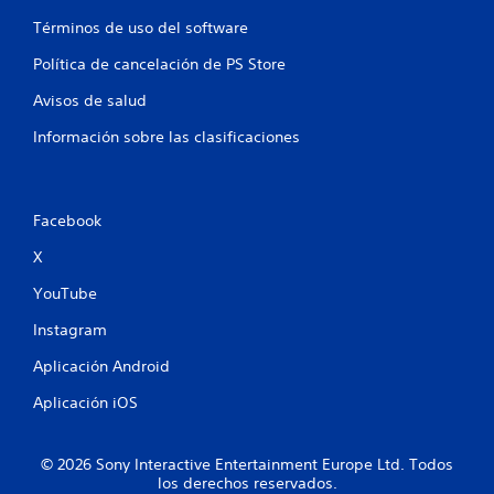
Términos de uso del software
Política de cancelación de PS Store
Avisos de salud
Información sobre las clasificaciones
Facebook
X
YouTube
Instagram
Aplicación Android
Aplicación iOS
© 2026 Sony Interactive Entertainment Europe Ltd. Todos
los derechos reservados.