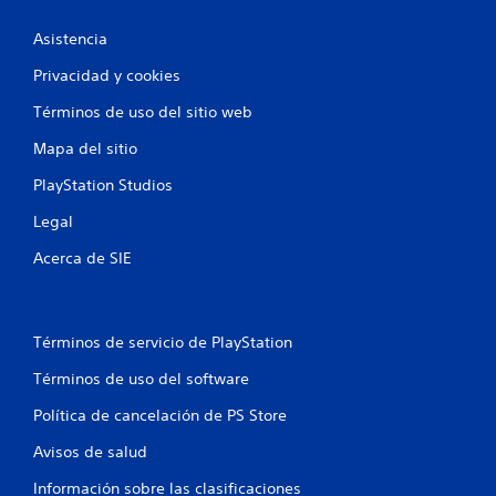
Asistencia
Privacidad y cookies
Términos de uso del sitio web
Mapa del sitio
PlayStation Studios
Legal
Acerca de SIE
Términos de servicio de PlayStation
Términos de uso del software
Política de cancelación de PS Store
Avisos de salud
Información sobre las clasificaciones