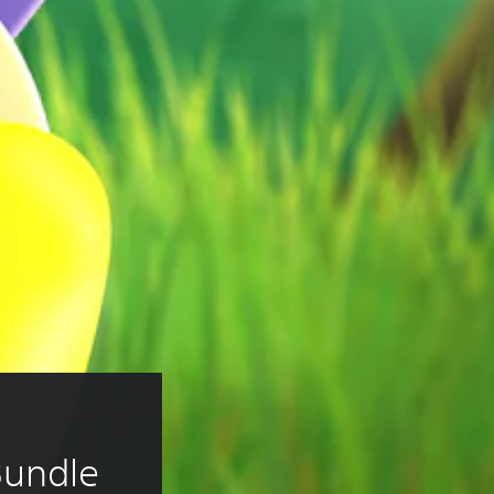
Bundle