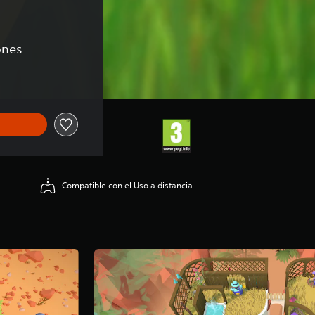
ones
Compatible con el Uso a distancia