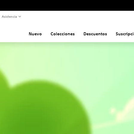
Asistencia
Nuevo
Colecciones
Descuentos
Suscripc