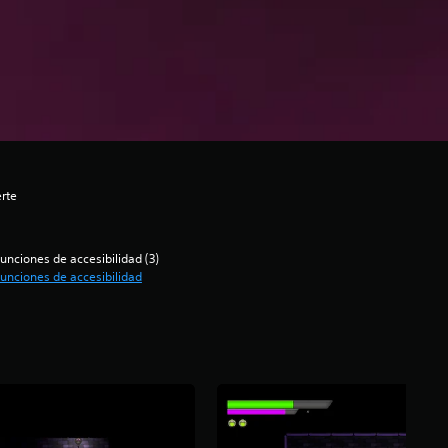
erte
unciones de accesibilidad (3)
unciones de accesibilidad