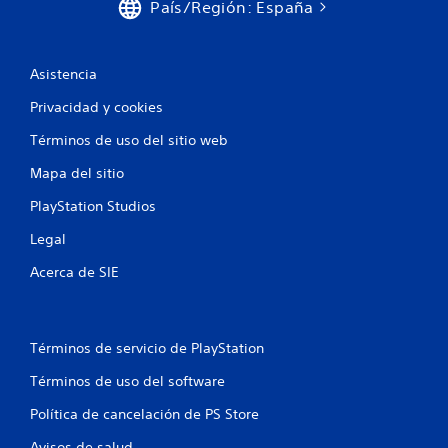
País/Región: España
Asistencia
Privacidad y cookies
Términos de uso del sitio web
Mapa del sitio
PlayStation Studios
Legal
Acerca de SIE
Términos de servicio de PlayStation
Términos de uso del software
Política de cancelación de PS Store
Avisos de salud