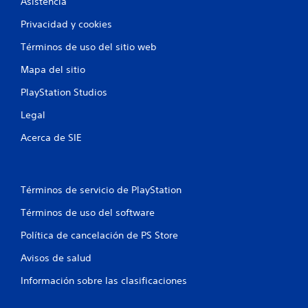
Asistencia
Privacidad y cookies
Términos de uso del sitio web
Mapa del sitio
PlayStation Studios
Legal
Acerca de SIE
Términos de servicio de PlayStation
Términos de uso del software
Política de cancelación de PS Store
Avisos de salud
Información sobre las clasificaciones