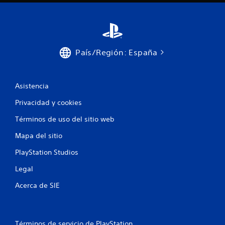
País/Región: España
Asistencia
Privacidad y cookies
Términos de uso del sitio web
Mapa del sitio
PlayStation Studios
Legal
Acerca de SIE
Términos de servicio de PlayStation