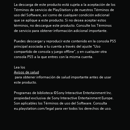
La descarga de este producto está sujeta a la aceptación de los 
Términos de servicio de PlayStation y de nuestros Términos de 
uso del Software, así como de cualquier condición adicional 
que se aplique a este producto. Si no desea aceptar estos 
términos, no descargue este producto. Consulte los Términos 
de servicio para obtener información adicional importante.
Puedes descargar y reproducir este contenido en la consola PS5 
principal asociada a tu cuenta a través del ajuste “Uso 
compartido de consola y juego offline”, y en cualquier otra 
consola PS5 a la que entres con la misma cuenta.
Lea los 
Avisos de salud
 para obtener información de salud importante antes de usar 
este producto.
Programas de biblioteca ©Sony Interactive Entertainment Inc. 
propiedad exclusiva de Sony Interactive Entertainment Europe. 
Son aplicables los Términos de uso del Software. Consulta 
eu.playstation.com/legal para ver todos los derechos de uso.