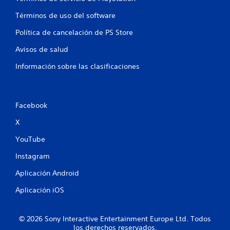
Términos de uso del software
Política de cancelación de PS Store
Avisos de salud
Información sobre las clasificaciones
Facebook
X
YouTube
Instagram
Aplicación Android
Aplicación iOS
© 2026 Sony Interactive Entertainment Europe Ltd. Todos
los derechos reservados.