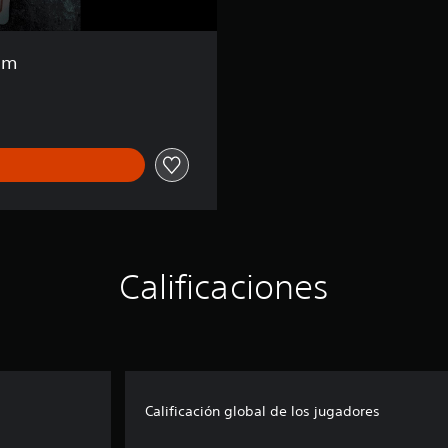
am
Calificaciones
Calificación global de los jugadores