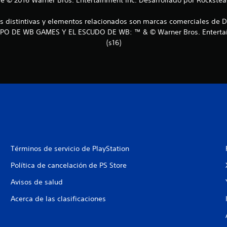
s distintivas y elementos relacionados son marcas comerciales de D
PO DE WB GAMES Y EL ESCUDO DE WB: ™ & © Warner Bros. Entertai
(s16)
Términos de servicio de PlayStation
Política de cancelación de PS Store
Avisos de salud
Acerca de las clasificaciones