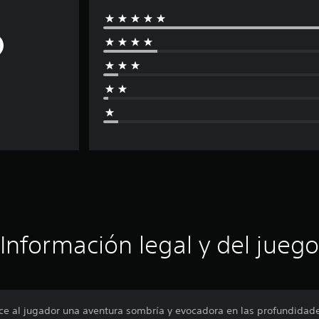
Información legal y del juego
 al jugador una aventura sombría y evocadora en las profundidades