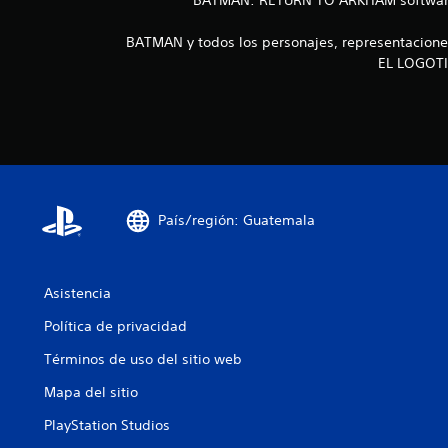
BATMAN y todos los personajes, representacione
EL LOGOTI
País/región: Guatemala
Asistencia
Política de privacidad
Términos de uso del sitio web
Mapa del sitio
PlayStation Studios