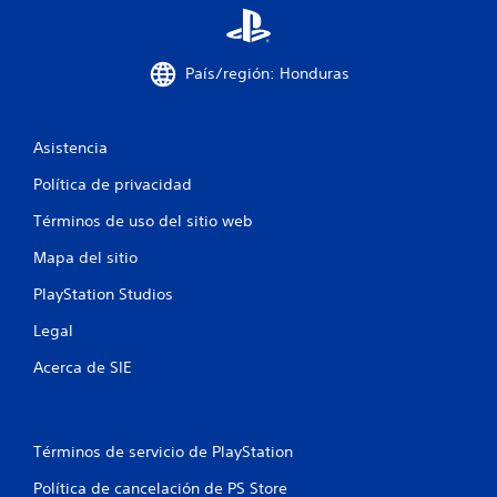
País/región: Honduras
Asistencia
Política de privacidad
Términos de uso del sitio web
Mapa del sitio
PlayStation Studios
Legal
Acerca de SIE
Términos de servicio de PlayStation
Política de cancelación de PS Store