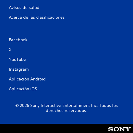
Avisos de salud
Acerca de las clasificaciones
Facebook
X
YouTube
Instagram
Aplicación Android
Aplicación iOS
© 2026 Sony Interactive Entertainment Inc. Todos los
derechos reservados.