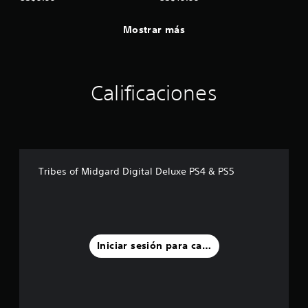
Mostrar más
Calificaciones
Tribes of Midgard Digital Deluxe PS4 & PS5
Iniciar sesión para calificar