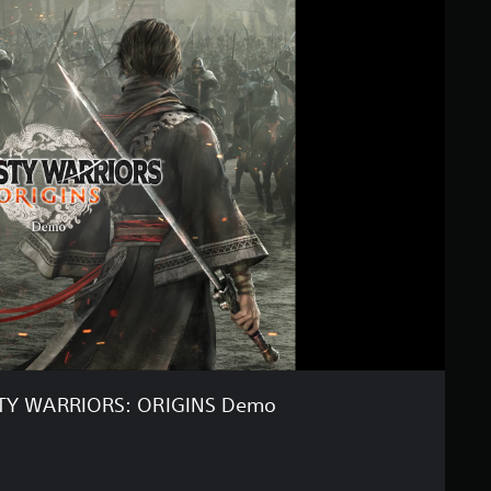
Y WARRIORS: ORIGINS Demo