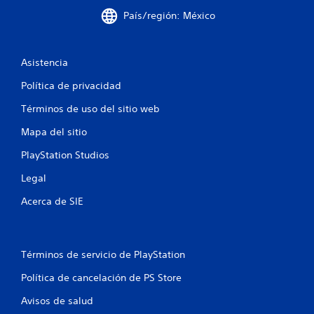
País/región: México
Asistencia
Política de privacidad
Términos de uso del sitio web
Mapa del sitio
PlayStation Studios
Legal
Acerca de SIE
Términos de servicio de PlayStation
Política de cancelación de PS Store
Avisos de salud