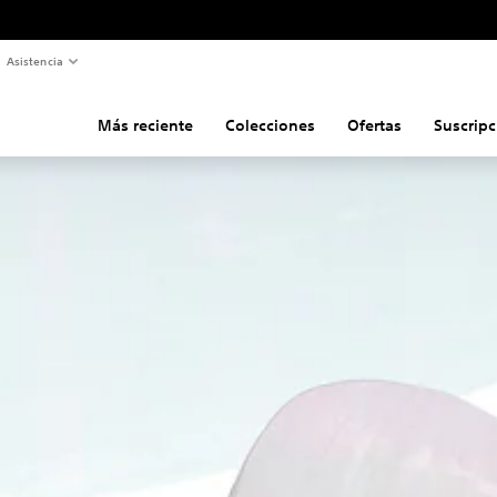
Asistencia
Más reciente
Colecciones
Ofertas
Suscripc