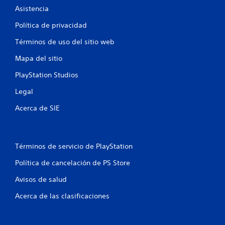
Asistencia
Política de privacidad
Términos de uso del sitio web
Mapa del sitio
PlayStation Studios
Legal
Acerca de SIE
Términos de servicio de PlayStation
Política de cancelación de PS Store
Avisos de salud
Acerca de las clasificaciones