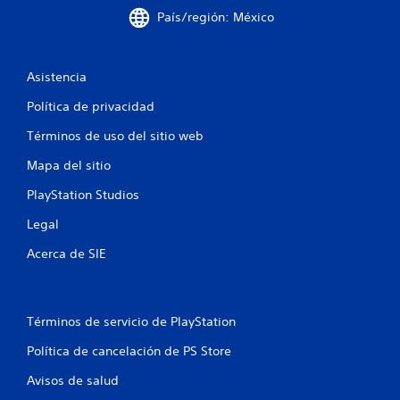
País/región: México
Asistencia
Política de privacidad
Términos de uso del sitio web
Mapa del sitio
PlayStation Studios
Legal
Acerca de SIE
Términos de servicio de PlayStation
Política de cancelación de PS Store
Avisos de salud