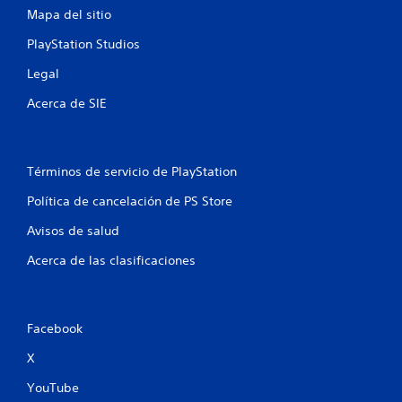
Mapa del sitio
PlayStation Studios
Legal
Acerca de SIE
Términos de servicio de PlayStation
Política de cancelación de PS Store
Avisos de salud
Acerca de las clasificaciones
Facebook
X
YouTube