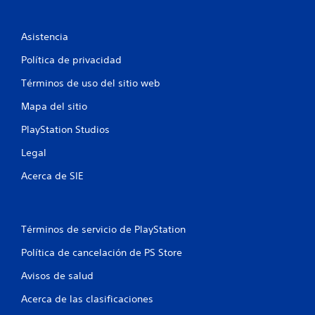
Asistencia
Política de privacidad
Términos de uso del sitio web
Mapa del sitio
PlayStation Studios
Legal
Acerca de SIE
Términos de servicio de PlayStation
Política de cancelación de PS Store
Avisos de salud
Acerca de las clasificaciones