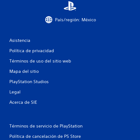
País/región: México
Asistencia
Política de privacidad
Términos de uso del sitio web
Mapa del sitio
PlayStation Studios
Legal
Acerca de SIE
Términos de servicio de PlayStation
Política de cancelación de PS Store