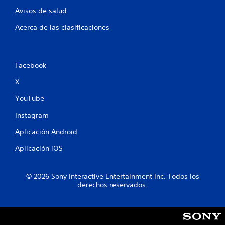
Avisos de salud
Acerca de las clasificaciones
Facebook
X
YouTube
Instagram
Aplicación Android
Aplicación iOS
© 2026 Sony Interactive Entertainment Inc. Todos los
derechos reservados.