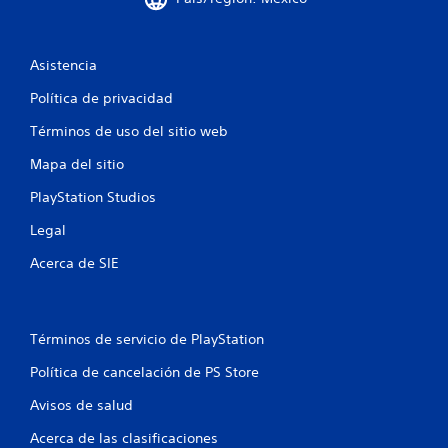
Asistencia
Política de privacidad
Términos de uso del sitio web
Mapa del sitio
PlayStation Studios
Legal
Acerca de SIE
Términos de servicio de PlayStation
Política de cancelación de PS Store
Avisos de salud
Acerca de las clasificaciones