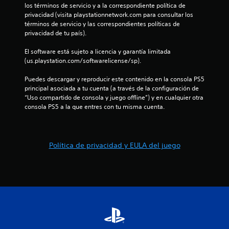
los términos de servicio y a la correspondiente política de 
privacidad (visita playstationnetwork.com para consultar los 
términos de servicio y las correspondientes políticas de 
privacidad de tu país).
El software está sujeto a licencia y garantía limitada 
(us.playstation.com/softwarelicense/sp).
Puedes descargar y reproducir este contenido en la consola PS5 
principal asociada a tu cuenta (a través de la configuración de 
“Uso compartido de consola y juego offline”) y en cualquier otra 
consola PS5 a la que entres con tu misma cuenta.
Política de privacidad y EULA del juego