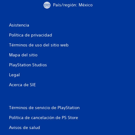
País/región: México
Asistencia
Política de privacidad
Términos de uso del sitio web
Mapa del sitio
PlayStation Studios
Legal
Acerca de SIE
Términos de servicio de PlayStation
Política de cancelación de PS Store
Avisos de salud