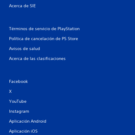
Acerca de SIE
Términos de servicio de PlayStation
Política de cancelación de PS Store
Avisos de salud
Acerca de las clasificaciones
Facebook
X
YouTube
Instagram
Aplicación Android
Aplicación iOS