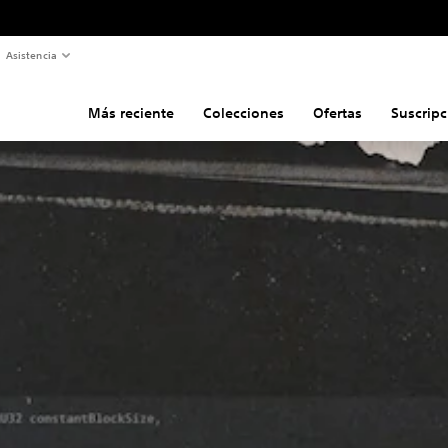
Asistencia
Más reciente
Colecciones
Ofertas
Suscripc