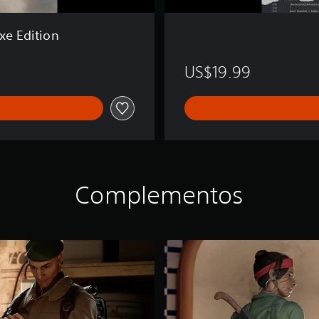
uxe Edition
US$19.99
Complementos