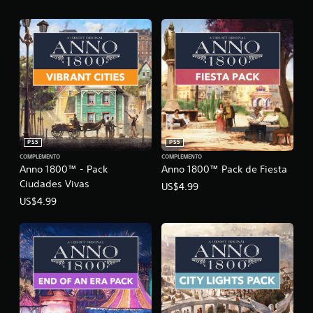
PS5
PS5
COMPLEMENTO
COMPLEMENTO
Anno 1800™ - Pack
Anno 1800™ Pack de Fiesta
Ciudades Vivas
US$4.99
US$4.99