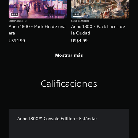
PS5
PS5
COMPLEMENTO
COMPLEMENTO
Anno 1800 - Pack Fin de una
Anno 1800 - Pack Luces de
era
la Ciudad
US$4.99
US$4.99
Mostrar más
Calificaciones
Anno 1800™ Console Edition - Estándar