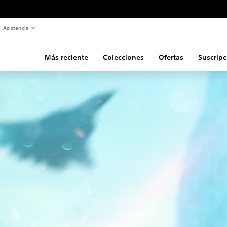
Asistencia
Más reciente
Colecciones
Ofertas
Suscripc