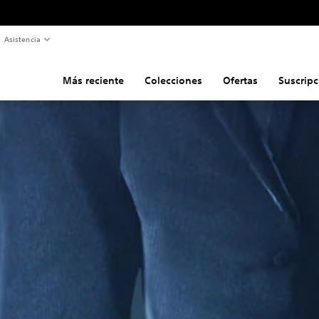
Asistencia
Más reciente
Colecciones
Ofertas
Suscripc