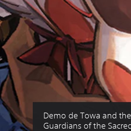
Demo de Towa and the
Guardians of the Sacre