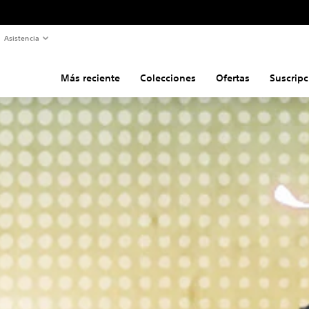
Asistencia
Más reciente
Colecciones
Ofertas
Suscripc