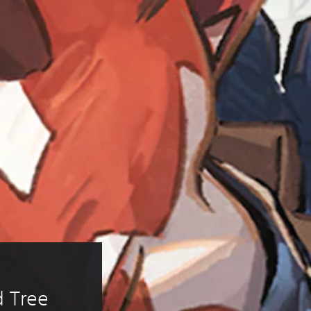
 
d Tree