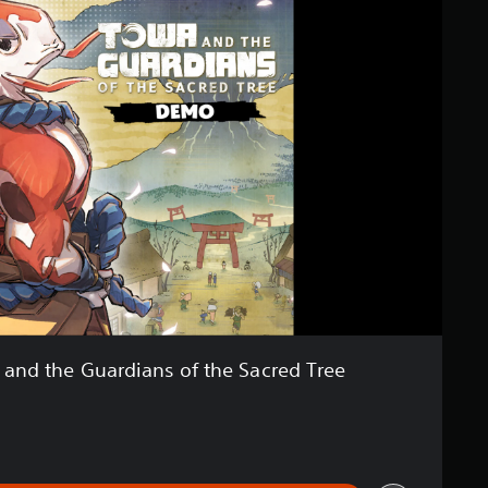
nd the Guardians of the Sacred Tree