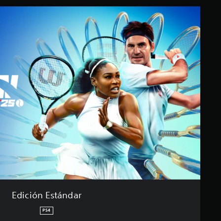
Edición Estándar
PS4