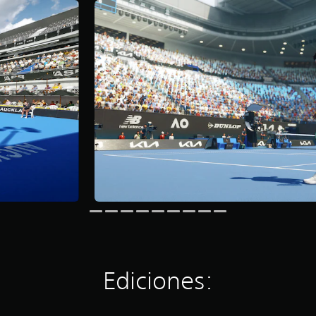
Ediciones: