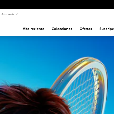
Asistencia
Más reciente
Colecciones
Ofertas
Suscripc