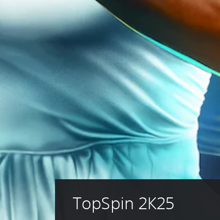
TopSpin 2K25