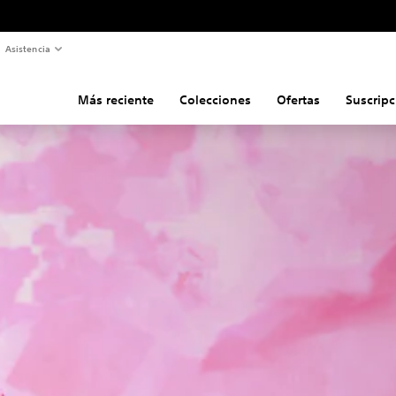
Asistencia
Más reciente
Colecciones
Ofertas
Suscripc