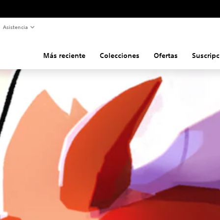
Asistencia
Más reciente
Colecciones
Ofertas
Suscripc