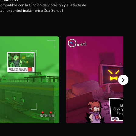
ompatible con la función de vibración y el efecto de
atillo (control inalámbrico DualSense)