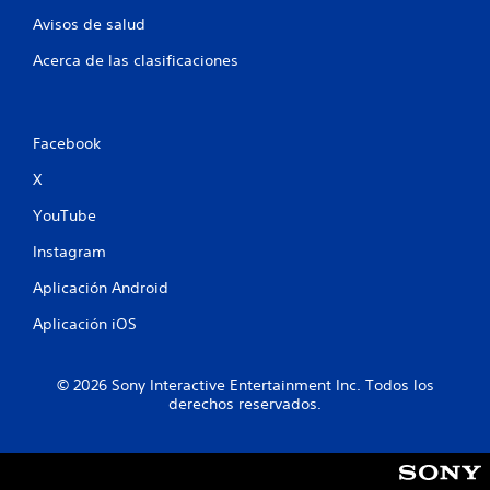
Avisos de salud
Acerca de las clasificaciones
Facebook
X
YouTube
Instagram
Aplicación Android
Aplicación iOS
© 2026 Sony Interactive Entertainment Inc. Todos los
derechos reservados.