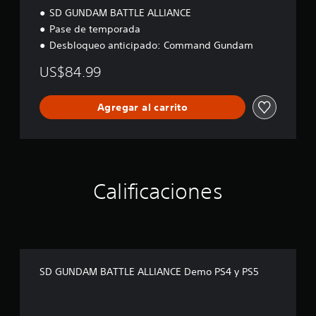
SD GUNDAM BATTLE ALLIANCE
Pase de temporada
Desbloqueo anticipado: Command Gundam
US$84.99
Agregar al carrito
Calificaciones
SD GUNDAM BATTLE ALLIANCE Demo PS4 y PS5